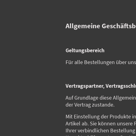
Allgemeine Geschäfts
Geltungsbereich
Für alle Bestellungen über un
Vertragspartner, Vertragsschl
Auf Grundlage diese Allgemei
der Vertrag zustande.
Mit Einstellung der Produkte 
Artikel ab. Sie können unsere
Ihrer verbindlichen Bestellung