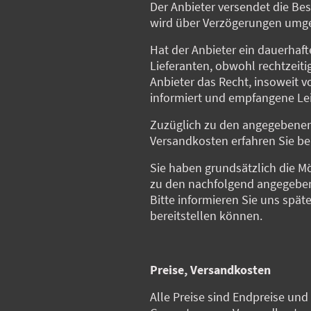
Der Anbieter versendet die Bes
wird über Verzögerungen umge
Hat der Anbieter ein dauerhaft
Lieferanten, obwohl rechtzeiti
Anbieter das Recht, insoweit 
informiert und empfangene Lei
Zuzüglich zu den angegebene
Versandkosten erfahren Sie be
Sie haben grundsätzlich die M
zu den nachfolgend angegebene
Bitte informieren Sie uns spä
bereitstellen können.
Preise, Versandkosten
Alle Preise sind Endpreise und