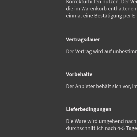
Korrekturhilfen nutzen. Der V
die im Warenkorb enthaltenen
einmal eine Bestätigung per E-
Vertragsdauer
Der Vertrag wird auf unbestim
Vorbehalte
Der Anbieter behält sich vor, i
Lieferbedingungen
Die Ware wird umgehend nach E
durchschnittlich nach 4-5 Tage