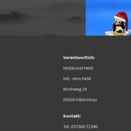
Verantwortlich:
Holzkunst Held
Inh. Jens Held
Kirchweg 19
09526 Olbernhau
Kontakt:
Tel. 037360 71386